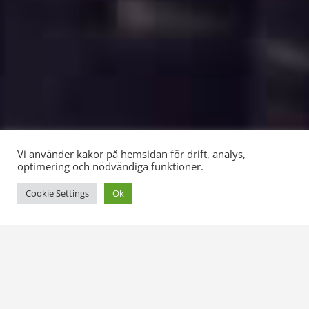
Vi använder kakor på hemsidan för drift, analys,
optimering och nödvändiga funktioner.
Cookie Settings
Ok
EXPERTOMRÅDEN PÅ